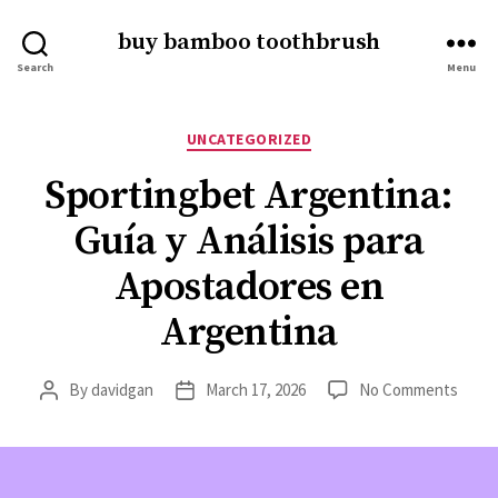
buy bamboo toothbrush
Search
Menu
Categories
UNCATEGORIZED
Sportingbet Argentina:
Guía y Análisis para
Apostadores en
Argentina
on
By
davidgan
March 17, 2026
No Comments
Post
Post
Sport
author
date
Argen
Guía
y