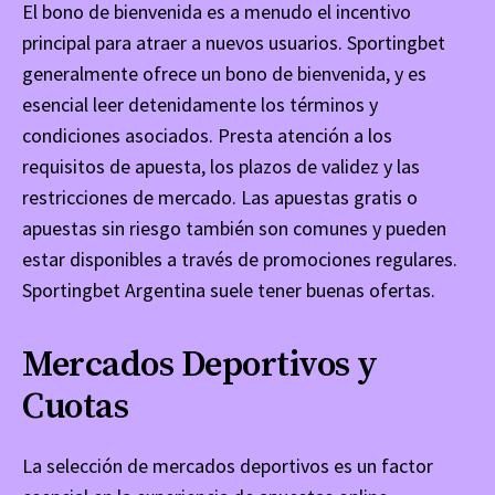
El bono de bienvenida es a menudo el incentivo
principal para atraer a nuevos usuarios. Sportingbet
generalmente ofrece un bono de bienvenida, y es
esencial leer detenidamente los términos y
condiciones asociados. Presta atención a los
requisitos de apuesta, los plazos de validez y las
restricciones de mercado. Las apuestas gratis o
apuestas sin riesgo también son comunes y pueden
estar disponibles a través de promociones regulares.
Sportingbet Argentina suele tener buenas ofertas.
Mercados Deportivos y
Cuotas
La selección de mercados deportivos es un factor